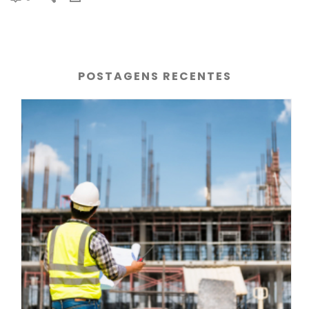
POSTAGENS RECENTES